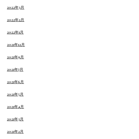
2022年3月
2022年2月
2022年1月
2021年12月
2021年9月
2021年7月
2021年6月
2021年5月
2021年4月
2021年3月
2021年2月