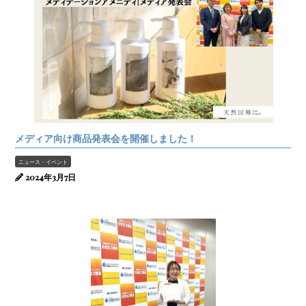
メディア向け商品発表会を開催しました！
ニュース・イベント
2024年3月7日