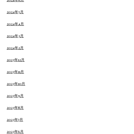
2024年5月
2024年4月
2024年3月
2024年2月
2023年12月
2023年11月
2023年10月
2023年9月
2023年8月
2023年7月
2023年6月