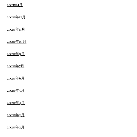
2021年1月
2020年12月
2020年11月
2020年10月
2020年9月
2020年7月
2020年6月
2020年5月
2020年4月
2020年3月
2020年2月