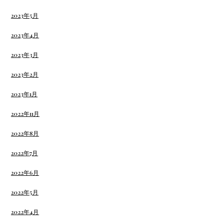
2023年5月
2023年4月
2023年3月
2023年2月
2023年1月
2022年11月
2022年8月
2022年7月
2022年6月
2022年5月
2022年4月