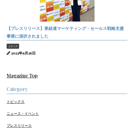
【プレスリリース】東経連マーケティング・セールス戦略支援
事業に採択されました
メディア
2023年9月26日
Magazine Top
Category
トピックス
ニュース・イベント
プレスリリース