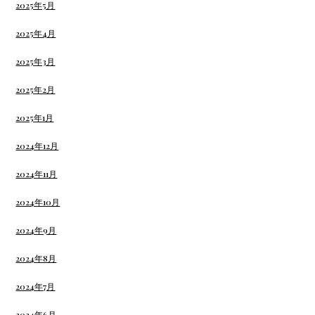
2025年5月
2025年4月
2025年3月
2025年2月
2025年1月
2024年12月
2024年11月
2024年10月
2024年9月
2024年8月
2024年7月
2024年6月