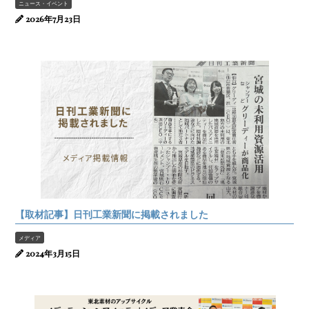
ニュース・イベント
2026年7月23日
【取材記事】日刊工業新聞に掲載されました
メディア
2024年3月15日