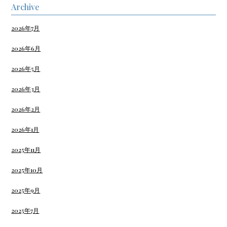
Archive
2026年7月
2026年6月
2026年5月
2026年3月
2026年2月
2026年1月
2025年11月
2025年10月
2025年9月
2025年7月