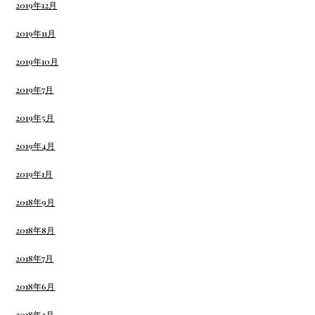
2019年12月
2019年11月
2019年10月
2019年7月
2019年5月
2019年4月
2019年1月
2018年9月
2018年8月
2018年7月
2018年6月
2018年3月