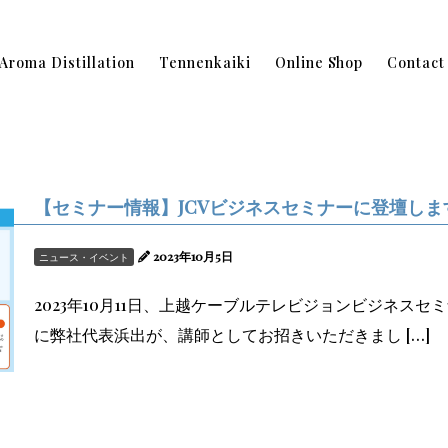
Aroma Distillation
Tennenkaiki
Online Shop
Contact
【セミナー情報】JCVビジネスセミナーに登壇しま
2023年10月5日
ニュース・イベント
2023年10月11日、上越ケーブルテレビジョンビジネスセ
に弊社代表浜出が、講師としてお招きいただきまし […]