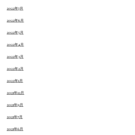
2022年7月
2022年6月
2022年5月
2022年4月
2022年3月
2022年2月
2022年1月
2021年12月
2021年9月
2021年7月
2021年6月