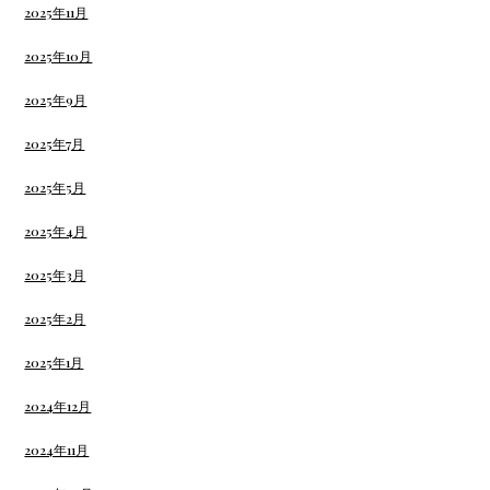
2025年11月
2025年10月
2025年9月
2025年7月
2025年5月
2025年4月
2025年3月
2025年2月
2025年1月
2024年12月
2024年11月