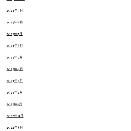
2023年9月
2023年8月
2023年7月
2023年6月
2023年5月
2023年4月
2023年3月
2023年2月
2023年1月
2022年11月
2022年8月