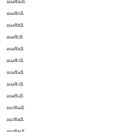
2024年10月
2024年9月
2024年8月
2024年7月
2024年6月
2024年5月
2024年4月
2024年3月
2024年2月
2023年12月
2023年11月
2023年10月