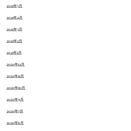
2021年5月
2021年4月
2021年3月
2021年2月
2021年1月
2020年12月
2020年11月
2020年10月
2020年9月
2020年7月
2020年6月