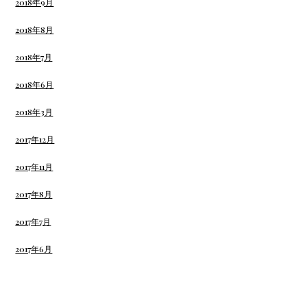
2018年9月
2018年8月
2018年7月
2018年6月
2018年3月
2017年12月
2017年11月
2017年8月
2017年7月
2017年6月