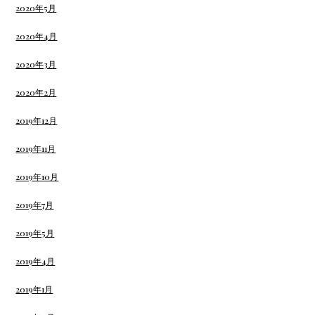
2020年5月
2020年4月
2020年3月
2020年2月
2019年12月
2019年11月
2019年10月
2019年7月
2019年5月
2019年4月
2019年1月