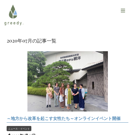
2020年07月の記事一覧
～地方から改革を起こす女性たち～オンラインイベント開催
ニュース・イベント