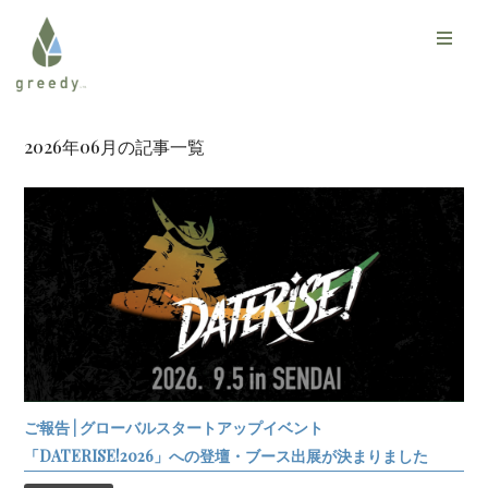
2026年06月の記事一覧
ご報告 | グローバルスタートアップイベント
「DATERISE!2026」への登壇・ブース出展が決まりました