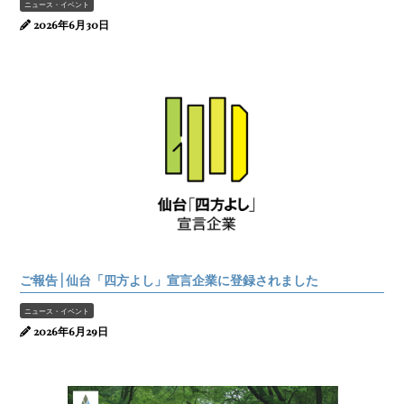
ニュース・イベント
2026年6月30日
ご報告 | 仙台「四方よし」宣言企業に登録されました
ニュース・イベント
2026年6月29日