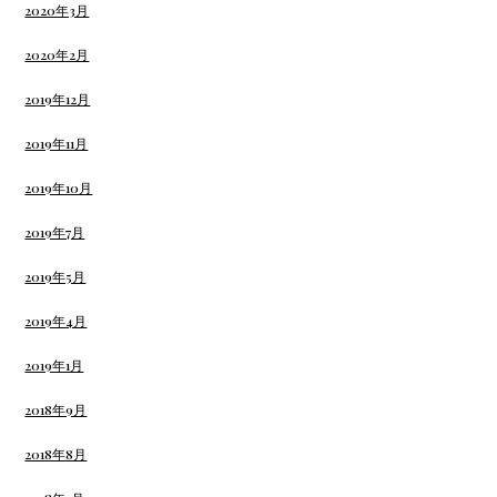
2020年3月
2020年2月
2019年12月
2019年11月
2019年10月
2019年7月
2019年5月
2019年4月
2019年1月
2018年9月
2018年8月