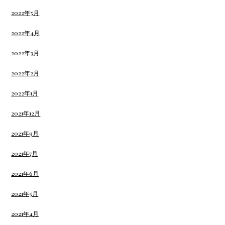
2022年5月
2022年4月
2022年3月
2022年2月
2022年1月
2021年12月
2021年9月
2021年7月
2021年6月
2021年5月
2021年4月