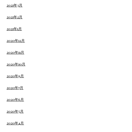
2021年3月
2021年2月
2021年1月
2020年12月
2020年11月
2020年10月
2020年9月
2020年7月
2020年6月
2020年5月
2020年4月