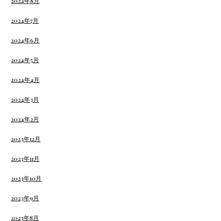
2024年8月
2024年7月
2024年6月
2024年5月
2024年4月
2024年3月
2024年2月
2023年12月
2023年11月
2023年10月
2023年9月
2023年8月