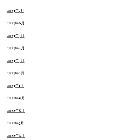
2023年7月
2023年6月
2023年5月
2023年4月
2023年3月
2023年2月
2023年1月
2022年11月
2022年8月
2022年7月
2022年6月