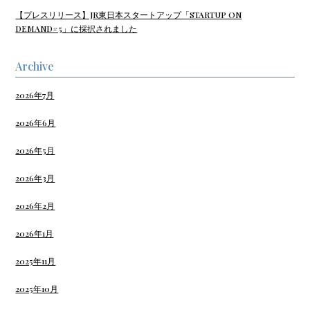
【プレスリリース】JR東日本スタートアップ「STARTUP ON
DEMAND#5」に採択されました
Archive
2026年7月
2026年6月
2026年5月
2026年3月
2026年2月
2026年1月
2025年11月
2025年10月