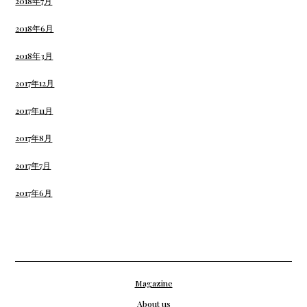
2018年7月
2018年6月
2018年3月
2017年12月
2017年11月
2017年8月
2017年7月
2017年6月
Magazine
About us