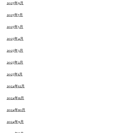
2025年9月
2025年7月
2025年5月
2025年4月
2025年3月
2025年2月
2025年1月
2024年12月
2024年11月
2024年10月
2024年9月