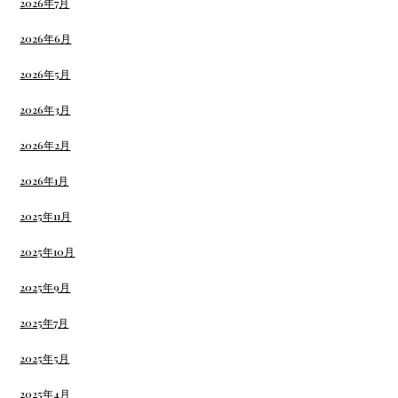
2026年7月
2026年6月
2026年5月
2026年3月
2026年2月
2026年1月
2025年11月
2025年10月
2025年9月
2025年7月
2025年5月
2025年4月