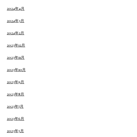
2024年4月
2024年3月
2024年2月
2023年12月
2023年11月
2023年10月
2023年9月
2023年8月
2023年7月
2023年6月
2023年5月