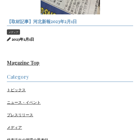
【取材記事】河北新報2023年2月1日
メディア
2023年2月1日
Magazine Top
Category
トピックス
ニュース・イベント
プレスリリース
メディア
代表浜出の循環の思考録