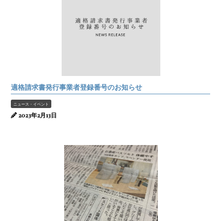
適格請求書発行事業者登録番号のお知らせ
ニュース・イベント
2023年2月13日