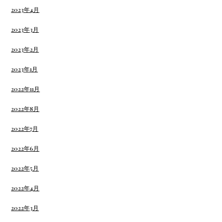
2023年4月
2023年3月
2023年2月
2023年1月
2022年11月
2022年8月
2022年7月
2022年6月
2022年5月
2022年4月
2022年3月