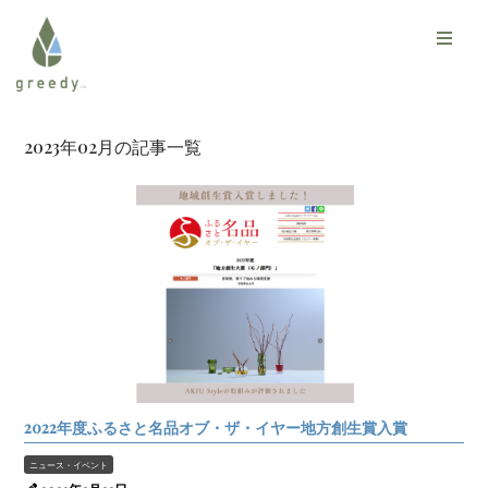
2023年02月の記事一覧
2022年度ふるさと名品オブ・ザ・イヤー地方創生賞入賞
ニュース・イベント