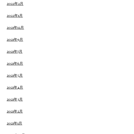
2022年2月
2022年1月
2021年12月
2021年9月
2021年7月
2021年6月
2021年5月
2021年4月
2021年3月
2021年2月
2021年1月