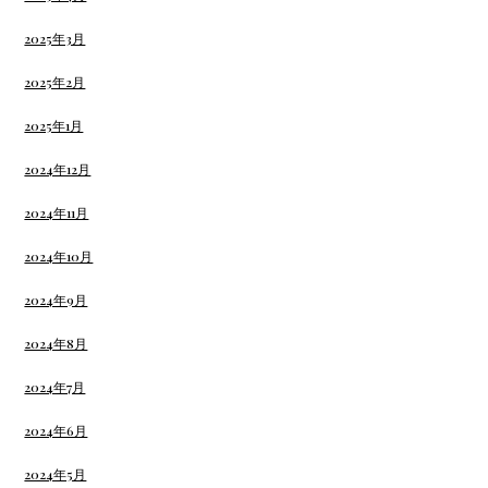
2025年3月
2025年2月
2025年1月
2024年12月
2024年11月
2024年10月
2024年9月
2024年8月
2024年7月
2024年6月
2024年5月