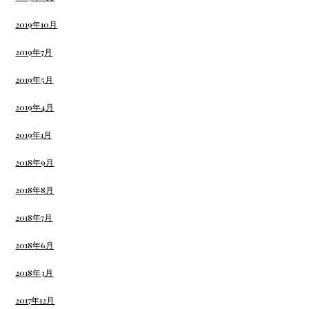
2019年10月
2019年7月
2019年5月
2019年4月
2019年1月
2018年9月
2018年8月
2018年7月
2018年6月
2018年3月
2017年12月