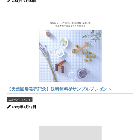
2023年2月22日
【天然回帰発売記念】送料無料&サンプルプレゼント
ニュース・イベント
2023年2月14日