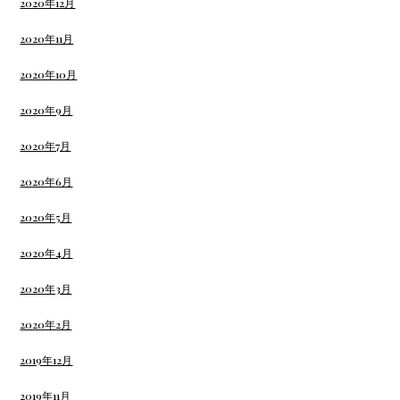
2020年12月
2020年11月
2020年10月
2020年9月
2020年7月
2020年6月
2020年5月
2020年4月
2020年3月
2020年2月
2019年12月
2019年11月