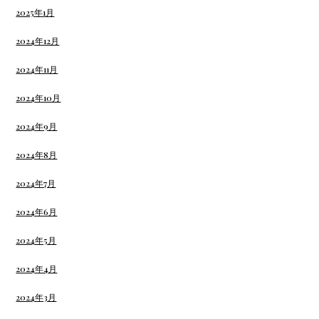
2025年1月
2024年12月
2024年11月
2024年10月
2024年9月
2024年8月
2024年7月
2024年6月
2024年5月
2024年4月
2024年3月