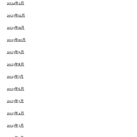
2024年2月
2023年12月
2023年11月
2023年10月
2023年9月
2023年8月
2023年7月
2023年6月
2023年5月
2023年4月
2023年3月