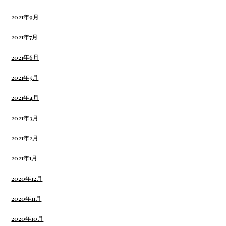
2021年9月
2021年7月
2021年6月
2021年5月
2021年4月
2021年3月
2021年2月
2021年1月
2020年12月
2020年11月
2020年10月