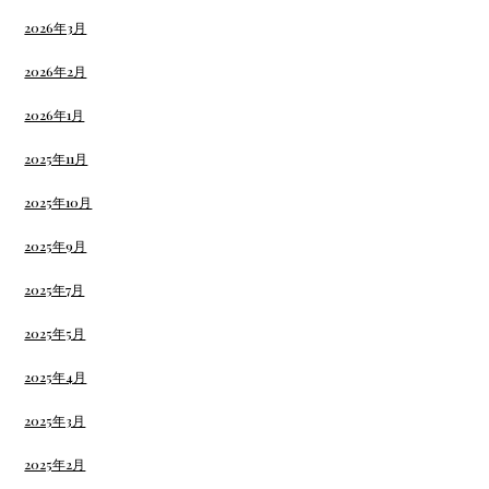
2026年3月
2026年2月
2026年1月
2025年11月
2025年10月
2025年9月
2025年7月
2025年5月
2025年4月
2025年3月
2025年2月