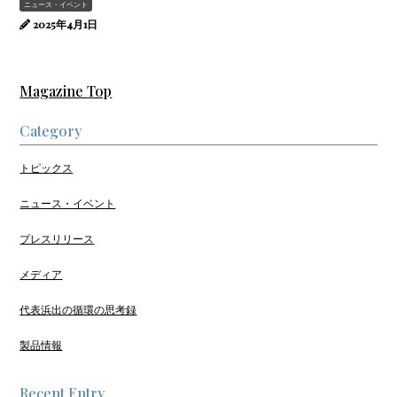
ニュース・イベント
2025年4月1日
Magazine Top
Category
トピックス
ニュース・イベント
プレスリリース
メディア
代表浜出の循環の思考録
製品情報
Recent Entry