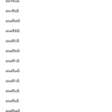
2023年2月
2023年1月
2022年11月
2022年8月
2022年7月
2022年6月
2022年5月
2022年4月
2022年3月
2022年2月
2022年1月
2021年12月