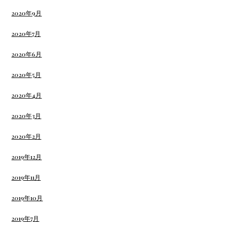
2020年9月
2020年7月
2020年6月
2020年5月
2020年4月
2020年3月
2020年2月
2019年12月
2019年11月
2019年10月
2019年7月