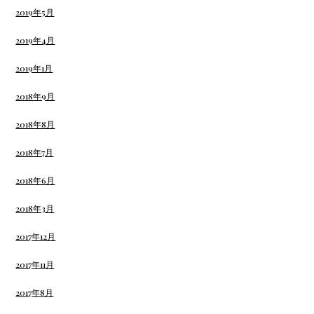
2019年5月
2019年4月
2019年1月
2018年9月
2018年8月
2018年7月
2018年6月
2018年3月
2017年12月
2017年11月
2017年8月