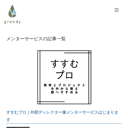
メンターサービスの記事一覧
すすむプロ｜外部ディレクター兼メンターサービスはじまりま
す