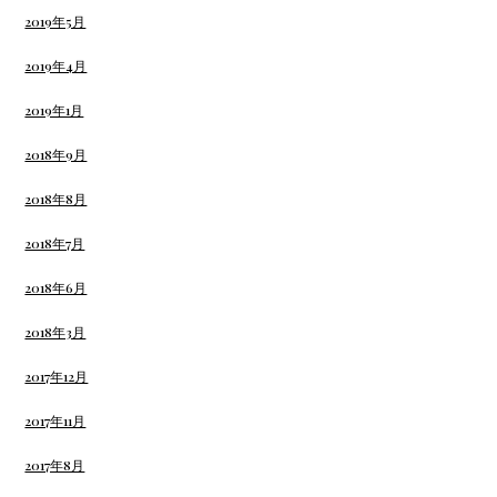
2019年5月
2019年4月
2019年1月
2018年9月
2018年8月
2018年7月
2018年6月
2018年3月
2017年12月
2017年11月
2017年8月