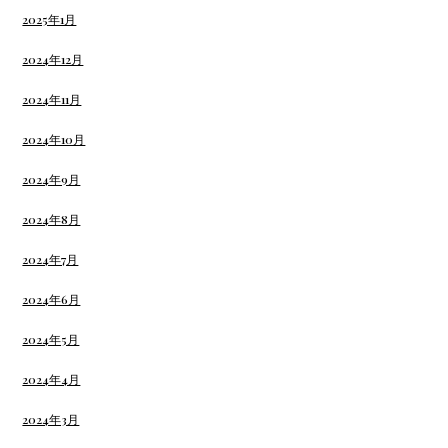
2025年1月
2024年12月
2024年11月
2024年10月
2024年9月
2024年8月
2024年7月
2024年6月
2024年5月
2024年4月
2024年3月