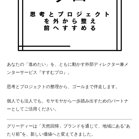
あなたの「進めたい」を、ともに動かす外部ディレクター兼メ
ンターサービス『すすむプロ』。
思考とプロジェクトの整理から、ゴールまで伴走します。
個人でも法人でも。モヤモヤから一歩踏み出すためのパートナ
ーとしてご活用ください。
グリーディーは「天然回帰」ブランドを通じて、地域にある“あ
たり前”を、新しい価値へと変えてきました。