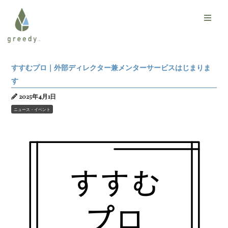
すすむプロ｜外部ディレクター兼メンターサービスはじまりま
す
2025年4月1日
ニュース・イベント