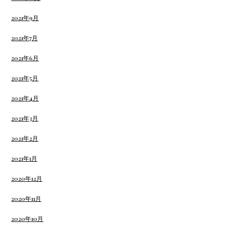
2021年9月
2021年7月
2021年6月
2021年5月
2021年4月
2021年3月
2021年2月
2021年1月
2020年12月
2020年11月
2020年10月