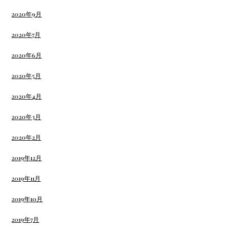
2020年9月
2020年7月
2020年6月
2020年5月
2020年4月
2020年3月
2020年2月
2019年12月
2019年11月
2019年10月
2019年7月