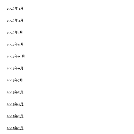
2026年3月
2026年2月
2026年1月
2025年11月
2025年10月
2025年9月
2025年7月
2025年5月
2025年4月
2025年3月
2025年2月