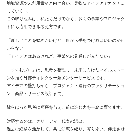
地域資源や未利用素材と向き合い、柔軟なアイデアでカタチに
していく…。
この取り組みは、私たちだけでなく、多くの事業やプロジェク
トにも応用できる考え方です。
「新しいことを始めたいけど、何から手をつければいいのかわ
からない」
「アイデアはあるけれど、事業化の見通しが立たない」
「すすむプロ」は、思考を整理し、未来に向けたマイルストー
ンを描く外部ディレクター兼メンターサービスです。
アイデアの壁打ちから、プロジェクト進行のファシリテーショ
ン、商品・サービス設計まで、
散らばった思考に順序を与え、前に進む力を一緒に育てます。
対応するのは、グリーディー代表の浜出。
過去の経験を活かして、共に知恵を絞り、寄り添い、伴走させ