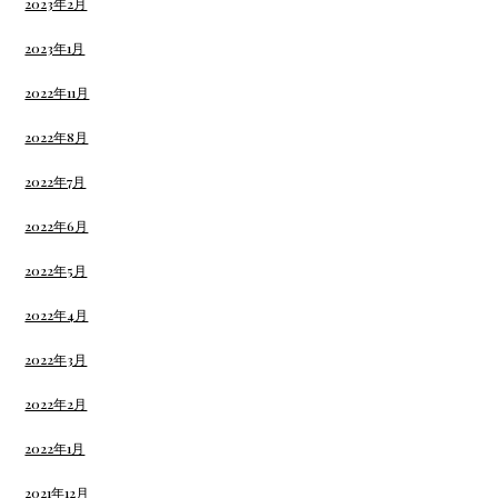
2023年2月
2023年1月
2022年11月
2022年8月
2022年7月
2022年6月
2022年5月
2022年4月
2022年3月
2022年2月
2022年1月
2021年12月