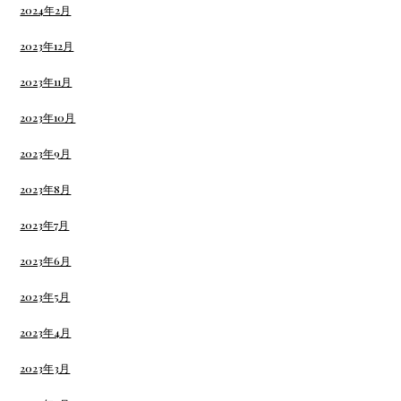
2024年2月
2023年12月
2023年11月
2023年10月
2023年9月
2023年8月
2023年7月
2023年6月
2023年5月
2023年4月
2023年3月