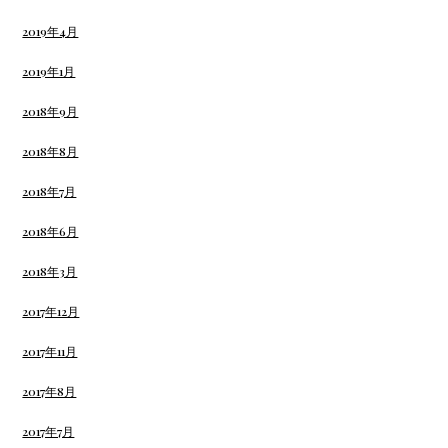
2019年4月
2019年1月
2018年9月
2018年8月
2018年7月
2018年6月
2018年3月
2017年12月
2017年11月
2017年8月
2017年7月