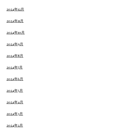
2024年12月
2024年11月
2024年10月
2024年9月
2024年8月
2024年7月
2024年6月
2024年5月
2024年4月
2024年3月
2024年2月