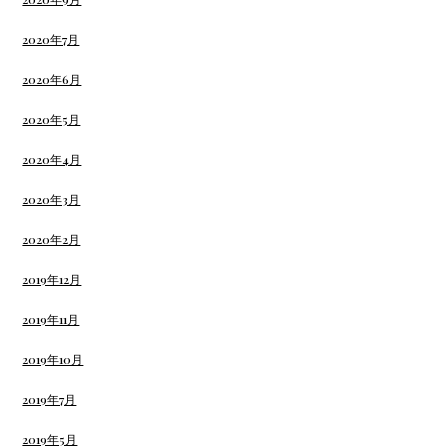
2020年7月
2020年6月
2020年5月
2020年4月
2020年3月
2020年2月
2019年12月
2019年11月
2019年10月
2019年7月
2019年5月