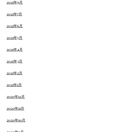
2021年9月
2021年7月
2021年6月
2021年5月
2021年4月
2021年3月
2021年2月
2021年1月
2020年12月
2020年11月
2020年10月
2020年9月