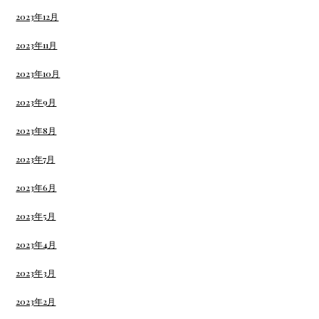
2023年12月
2023年11月
2023年10月
2023年9月
2023年8月
2023年7月
2023年6月
2023年5月
2023年4月
2023年3月
2023年2月