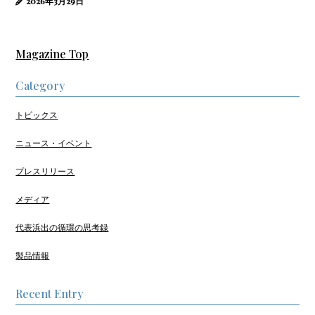
2026年3月29日
Magazine Top
Category
トピックス
ニュース・イベント
プレスリリース
メディア
代表浜出の循環の思考録
製品情報
Recent Entry