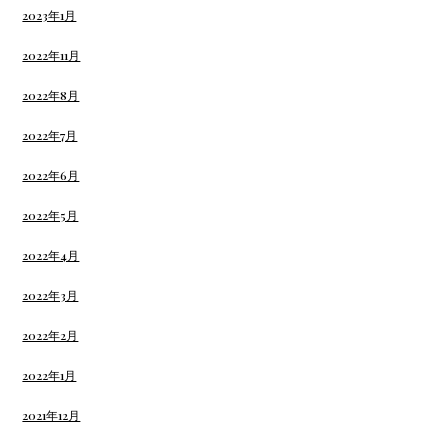
2023年1月
2022年11月
2022年8月
2022年7月
2022年6月
2022年5月
2022年4月
2022年3月
2022年2月
2022年1月
2021年12月