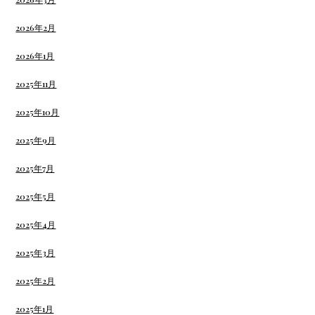
2026年2月
2026年1月
2025年11月
2025年10月
2025年9月
2025年7月
2025年5月
2025年4月
2025年3月
2025年2月
2025年1月