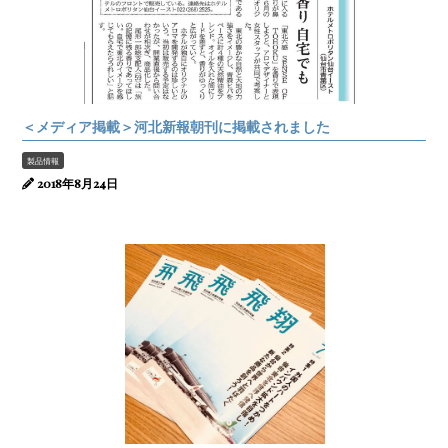
＜メディア掲載＞河北新報朝刊に掲載されました
製品情報
2018年8月24日