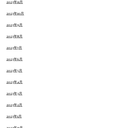
2023年11月
2023年10月
2023年9月
2023年8月
2023年7月
2023年6月
2023年5月
2023年4月
2023年3月
2023年2月
2023年1月
2022年11月