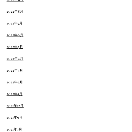
2022年8月
2022年7月
2022年6月
2022年5月
2022年4月
2022年3月
2022年2月
2022年1月
2021年12月
2021年9月
2021年7月