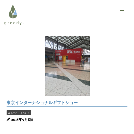
東京インターナショナルギフトショー
ニュース・イベント
2018年9月8日