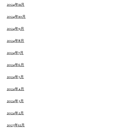
2024年11月
2024年10月
2024年9月
2024年8月
2024年7月
2024年6月
2024年5月
2024年4月
2024年3月
2024年2月
2023年12月