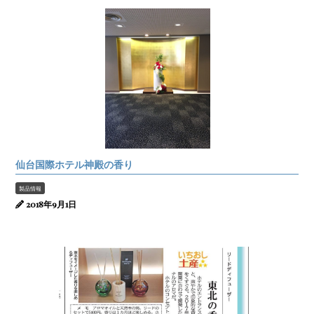
仙台国際ホテル神殿の香り
製品情報
2018年9月1日