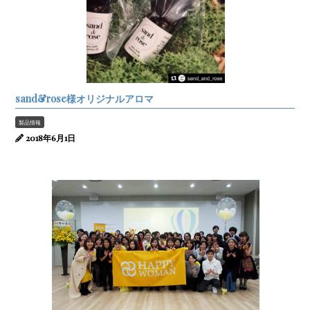
sand&rose様オリジナルアロマ
製品情報
2018年6月1日