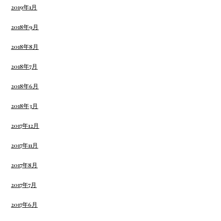
2019年1月
2018年9月
2018年8月
2018年7月
2018年6月
2018年3月
2017年12月
2017年11月
2017年8月
2017年7月
2017年6月