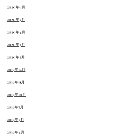
2020年6月
2020年5月
2020年4月
2020年3月
2020年2月
2019年12月
2019年11月
2019年10月
2019年7月
2019年5月
2019年4月