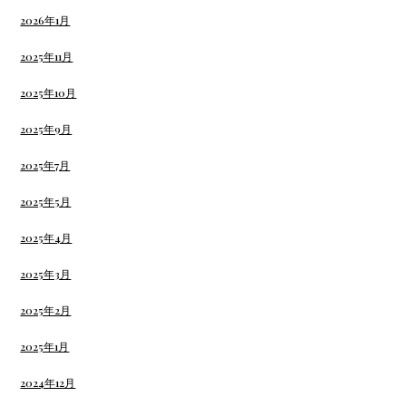
2026年1月
2025年11月
2025年10月
2025年9月
2025年7月
2025年5月
2025年4月
2025年3月
2025年2月
2025年1月
2024年12月