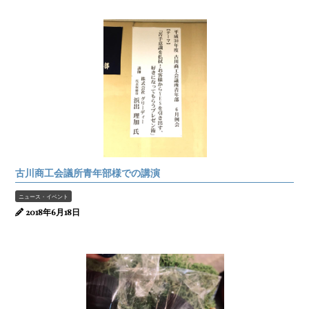
古川商工会議所青年部様での講演
ニュース・イベント
2018年6月18日