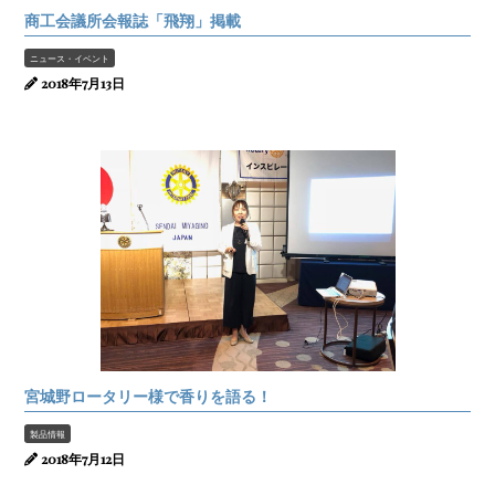
商工会議所会報誌「飛翔」掲載
ニュース・イベント
2018年7月13日
宮城野ロータリー様で香りを語る！
製品情報
2018年7月12日