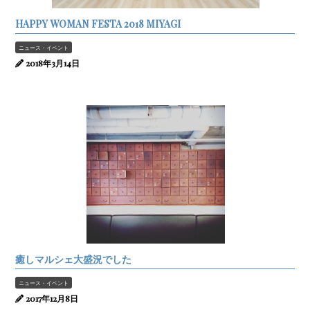
HAPPY WOMAN FESTA 2018 MIYAGI
ニュース・イベント
2018年3月14日
癒しマルシェ大盛況でした
ニュース・イベント
2017年12月8日