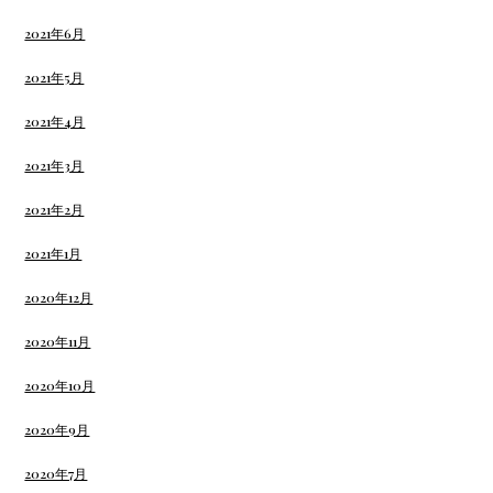
2021年6月
2021年5月
2021年4月
2021年3月
2021年2月
2021年1月
2020年12月
2020年11月
2020年10月
2020年9月
2020年7月