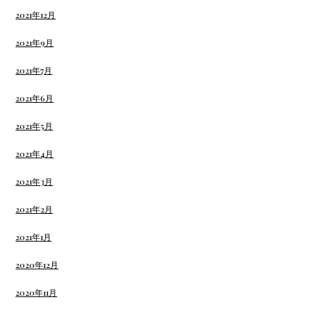
2021年12月
2021年9月
2021年7月
2021年6月
2021年5月
2021年4月
2021年3月
2021年2月
2021年1月
2020年12月
2020年11月