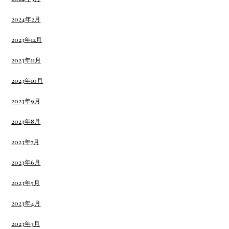
2024年2月
2023年12月
2023年11月
2023年10月
2023年9月
2023年8月
2023年7月
2023年6月
2023年5月
2023年4月
2023年3月