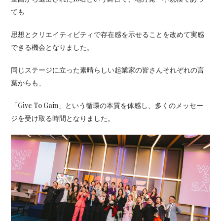
ても
思想とクリエイティビティで存在感を示せることを改めて実感
できる機会となりました。
同じステージに立った素晴らしい起業家の皆さんそれぞれの言
葉からも、
「Give To Gain」という循環の本質を体感し、多くのメッセー
ジを受け取る時間となりました。