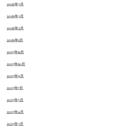
2026年5月
2026年3月
2026年2月
2026年1月
2025年11月
2025年10月
2025年9月
2025年7月
2025年5月
2025年4月
2025年3月