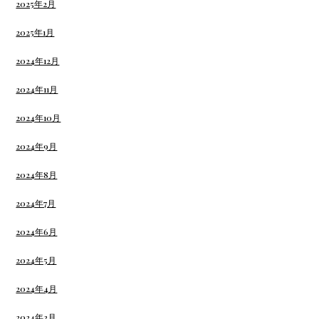
2025年2月
2025年1月
2024年12月
2024年11月
2024年10月
2024年9月
2024年8月
2024年7月
2024年6月
2024年5月
2024年4月
2024年3月