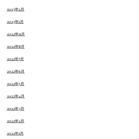
2023年2月
2023年1月
2022年11月
2022年8月
2022年7月
2022年6月
2022年5月
2022年4月
2022年3月
2022年2月
2022年1月