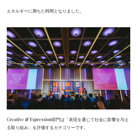
エネルギーに満ちた時間となりました。
Creative & Expression部門は「表現を通じて社会に影響を与え
る取り組み」を評価するカテゴリーです。