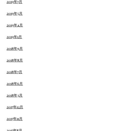
2019年7月
2019年5月
2019年4月
2019年1月
2018年9月
2018年8月
2018年7月
2018年6月
2018年3月
2017年12月
2017年11月
2017年8月