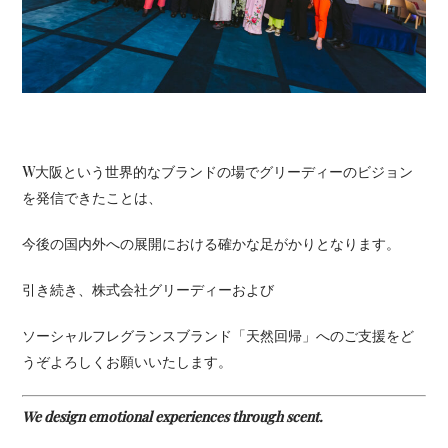
W大阪という世界的なブランドの場でグリーディーのビジョン
を発信できたことは、
今後の国内外への展開における確かな足がかりとなります。
引き続き、株式会社グリーディーおよび
ソーシャルフレグランスブランド「天然回帰」へのご支援をど
うぞよろしくお願いいたします。
We design emotional experiences through scent.