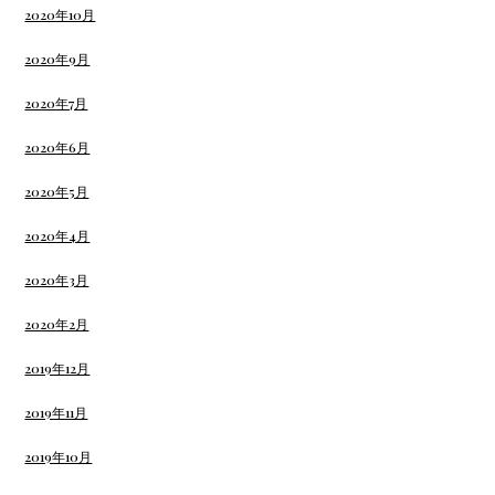
2020年10月
2020年9月
2020年7月
2020年6月
2020年5月
2020年4月
2020年3月
2020年2月
2019年12月
2019年11月
2019年10月