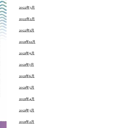
2022年3月
2022年2月
2022年1月
2021年12月
2021年9月
2021年7月
2021年6月
2021年5月
2021年4月
2021年3月
2021年2月