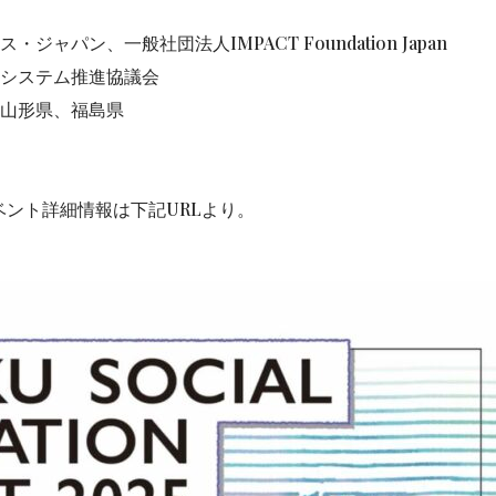
ャパン、一般社団法人IMPACT Foundation Japan
コシステム推進協議会
、山形県、福島県
ント詳細情報は下記URLより。