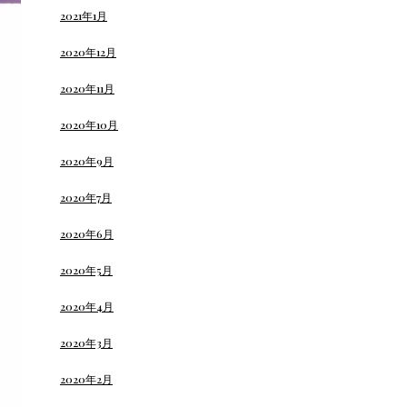
2021年1月
2020年12月
2020年11月
2020年10月
2020年9月
2020年7月
2020年6月
2020年5月
2020年4月
2020年3月
2020年2月