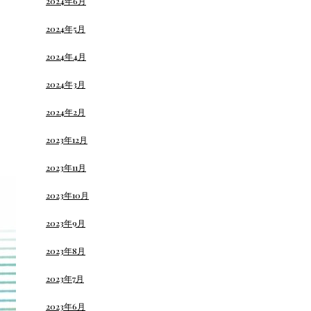
2024年6月
2024年5月
2024年4月
2024年3月
2024年2月
2023年12月
2023年11月
2023年10月
2023年9月
2023年8月
2023年7月
2023年6月