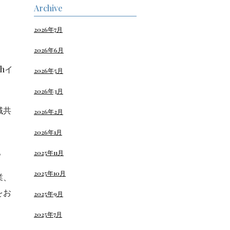
Archive
2026年7月
2026年6月
hイ
2026年5月
2026年3月
域共
2026年2月
2026年1月
。
2025年11月
2025年10月
業、
をお
2025年9月
2025年7月