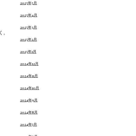
2025年5月
2025年4月
2025年3月
く。
2025年2月
2025年1月
2024年12月
2024年11月
2024年10月
2024年9月
2024年8月
2024年7月