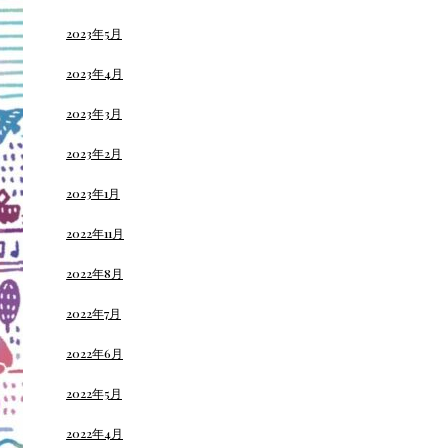
2023年5月
2023年4月
2023年3月
2023年2月
2023年1月
2022年11月
2022年8月
2022年7月
2022年6月
2022年5月
2022年4月